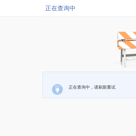
正在查询中
正在查询中，请刷新重试