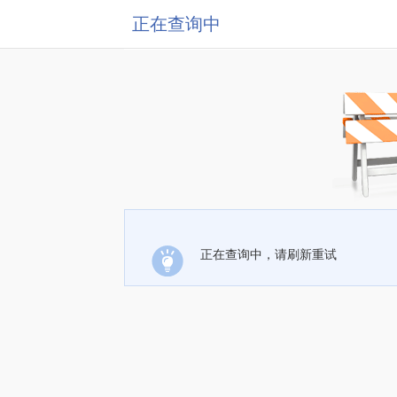
正在查询中
正在查询中，请刷新重试