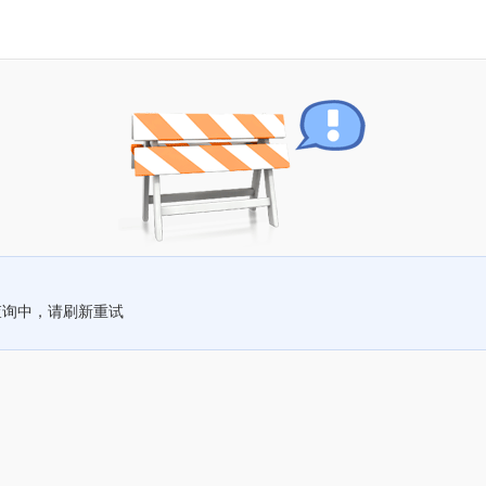
查询中，请刷新重试