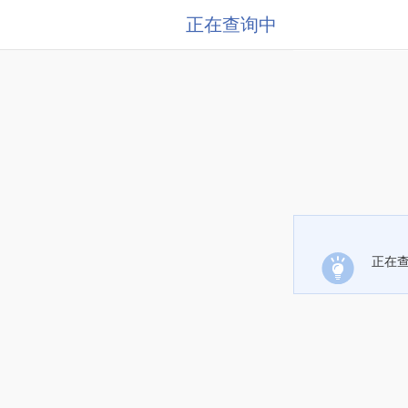
正在查询中
正在