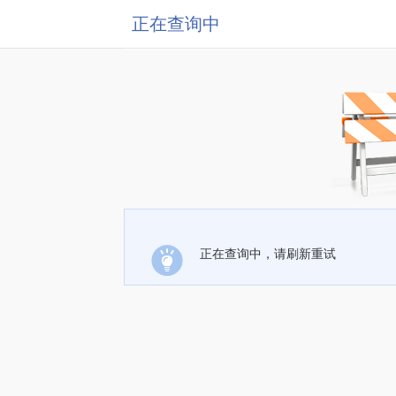
正在查询中
正在查询中，请刷新重试