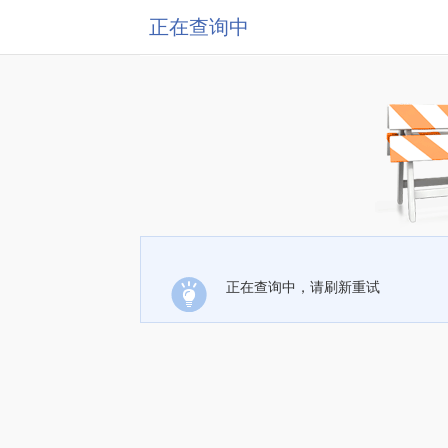
正在查询中
正在查询中，请刷新重试