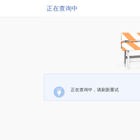
正在查询中
正在查询中，请刷新重试