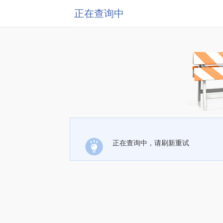
正在查询中
正在查询中，请刷新重试